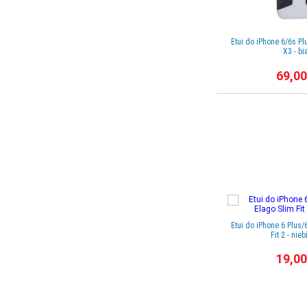
Etui do iPhone 6/6s 
X3 - bi
69,00
Etui do iPhone 6 Plus/
Fit 2 - nie
19,00