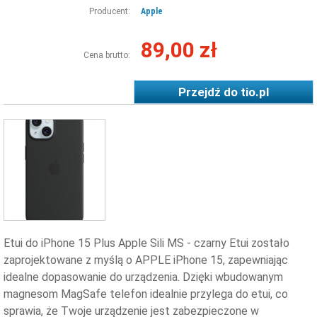
Producent:
Apple
89,00 zł
Cena brutto:
Przejdź do
tio.pl
Etui do iPhone 15 Plus Apple Sili MS - czarny Etui zostało
zaprojektowane z myślą o APPLE iPhone 15, zapewniając
idealne dopasowanie do urządzenia. Dzięki wbudowanym
magnesom MagSafe telefon idealnie przylega do etui, co
sprawia, że Twoje urządzenie jest zabezpieczone w