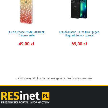
Etui do iPhone 7/8/SE 2020 Laut
Etui do iPhone 13 Pro Max Spigen
Ombre - zółte
Rugged Armor - czarne
49,00 zł
69,00 zł
zakupy.resinet.pl - internetowa galeria handlowa
Rzeszów