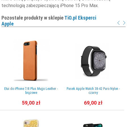
technologią zabezpieczającą iPhone 15 Pro Max.
Pozostałe produkty w sklepie
TiO.pl Eksperci
Apple
Etui do iPhone 7/8 Plus Mujjo Leather -
Pasek Apple Watch 38-42 Puro Nylon -
brązowe
czarny
59,00 zł
69,00 zł