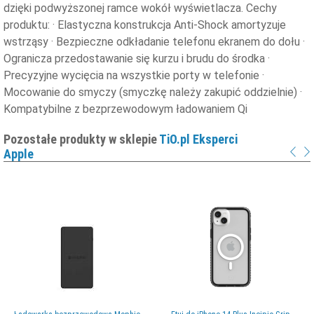
dzięki podwyższonej ramce wokół wyświetlacza. Cechy
produktu: · Elastyczna konstrukcja Anti-Shock amortyzuje
wstrząsy · Bezpieczne odkładanie telefonu ekranem do dołu ·
Ogranicza przedostawanie się kurzu i brudu do środka ·
Precyzyjne wycięcia na wszystkie porty w telefonie ·
Mocowanie do smyczy (smyczkę należy zakupić oddzielnie) ·
Kompatybilne z bezprzewodowym ładowaniem Qi
Pozostałe produkty w sklepie
TiO.pl Eksperci
Apple