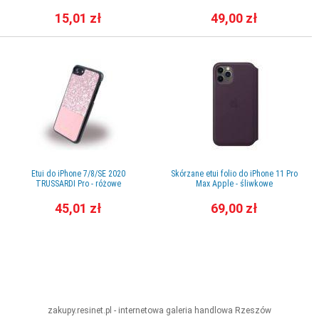
15,01 zł
49,00 zł
Etui do iPhone 7/8/SE 2020
Skórzane etui folio do iPhone 11 Pro
TRUSSARDI Pro - różowe
Max Apple - śliwkowe
45,01 zł
69,00 zł
zakupy.resinet.pl - internetowa galeria handlowa
Rzeszów