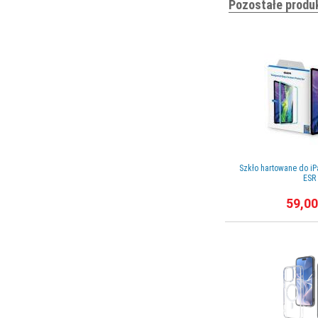
Pozostałe produ
Szkło hartowane do iP
ESR
59,00