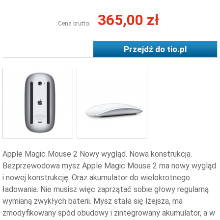
365,00 zł
Cena brutto:
Przejdź do
tio.pl
Apple Magic Mouse 2 Nowy wygląd. Nowa konstrukcja.
Bezprzewodowa mysz Apple Magic Mouse 2 ma nowy wygląd
i nowej konstrukcję. Oraz akumulator do wielokrotnego
ładowania. Nie musisz więc zaprzątać sobie głowy regularną
wymianą zwykłych baterii. Mysz stała się lżejsza, ma
zmodyfikowany spód obudowy i zintegrowany akumulator, a w