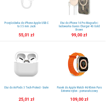
Przejściówka do iPhone Apple USB-C
Etui do iPhone 14 Pro Magsafe i
to 3.5 mm Jack
ładowarka Guess Charger 4G Gold
Brown
55,01 zł
99,00 zł
Etui do AirPods 3 Tech-Protect - białe
Pasek do Apple Watch 44/45mm Puro
Extreme nylon - pomarańczowy
25,01 zł
109,00 zł