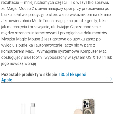
rezultacie — mniej ruchomych części. To wszystko sprawia,
że Magic Mouse 2 stawia mniejszy opór przy przesuwaniu po
biurku i ułatwia precyzyjne sterowanie wskaźnikiem na ekranie.
Jej powierzchnia Multi-Touch reaguje na proste gesty, takie
jak machnięcia i przewijanie, ułatwiając Ci przechodzenie
między stronami internetowymi i przeglądanie dokumentów.
Myszka Magic Mouse 2 jest gotowa do użytku zaraz po
wyjęciu z pudełka i automatycznie łączy się w parę z
komputerem Mac. Wymagania systemowe Komputer Mac
obsługujący Bluetooth i wyposażony w system OS X 10.11 lub
jego nowszą wersję
Pozostałe produkty w sklepie
TiO.pl Eksperci
Apple