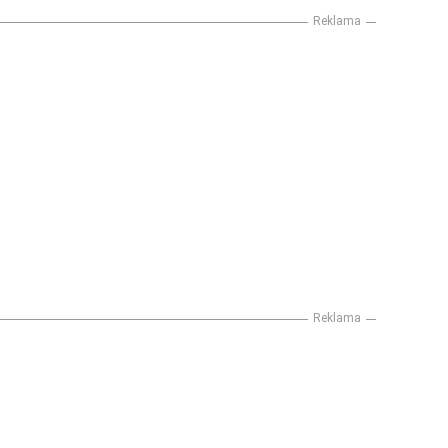
Reklama
Reklama