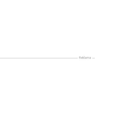
Reklama