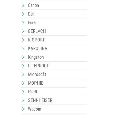
Canon
Dell
Eura
GERLACH
K-SPORT
KAROLINA
Kingston
LIFEPROOF
Microsoft
MOPHIE
PURO
SENNHEISER
Wacom