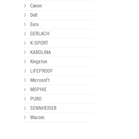
Canon
Dell
Eura
GERLACH
K-SPORT
KAROLINA
Kingston
LIFEPROOF
Microsoft
MOPHIE
PURO
SENNHEISER
Wacom