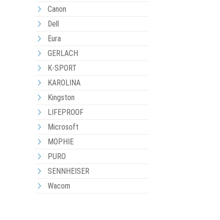
Canon
Dell
Eura
GERLACH
K-SPORT
KAROLINA
Kingston
LIFEPROOF
Microsoft
MOPHIE
PURO
SENNHEISER
Wacom