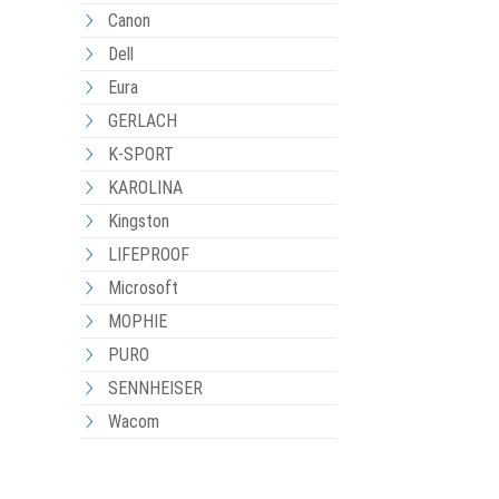
Canon
Dell
Eura
GERLACH
K-SPORT
KAROLINA
Kingston
LIFEPROOF
Microsoft
MOPHIE
PURO
SENNHEISER
Wacom