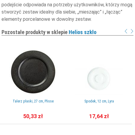
podejście odpowiada na potrzeby użytkowników, którzy mogą
stworzyć zestaw idealny dla siebie, „mieszając” i „łącząc”
elementy porcelanowe w dowolny zestaw.
Pozostałe produkty w sklepie
Helios szkło
Talerz płaski, 27 cm, Plisse
Spodek, 12 cm, Lyra
50,33 zł
17,64 zł