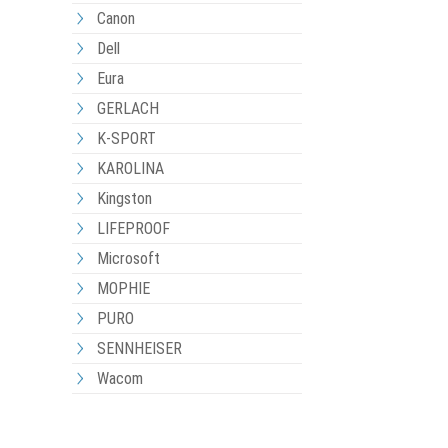
Canon
Dell
Eura
GERLACH
K-SPORT
KAROLINA
Kingston
LIFEPROOF
Microsoft
MOPHIE
PURO
SENNHEISER
Wacom