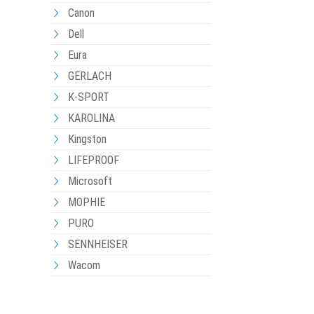
Canon
Dell
Eura
GERLACH
K-SPORT
KAROLINA
Kingston
LIFEPROOF
Microsoft
MOPHIE
PURO
SENNHEISER
Wacom