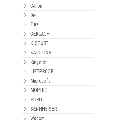
Canon
Dell
Eura
GERLACH
K-SPORT
KAROLINA
Kingston
LIFEPROOF
Microsoft
MOPHIE
PURO
SENNHEISER
Wacom