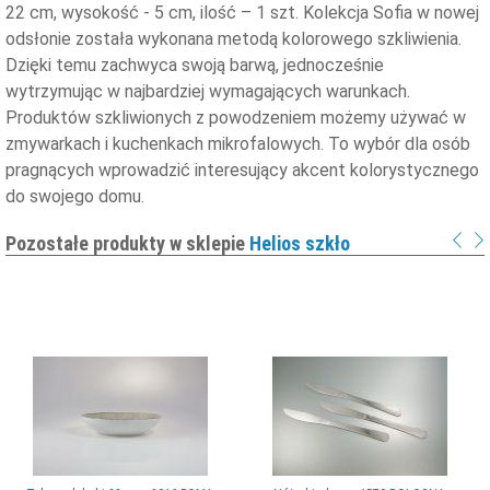
22 cm, wysokość - 5 cm, ilość – 1 szt. Kolekcja Sofia w nowej
odsłonie została wykonana metodą kolorowego szkliwienia.
Dzięki temu zachwyca swoją barwą, jednocześnie
wytrzymując w najbardziej wymagających warunkach.
Produktów szkliwionych z powodzeniem możemy używać w
zmywarkach i kuchenkach mikrofalowych. To wybór dla osób
pragnących wprowadzić interesujący akcent kolorystycznego
do swojego domu.
Pozostałe produkty w sklepie
Helios szkło