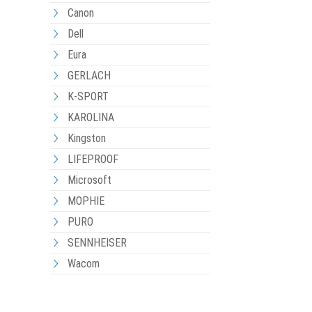
Canon
Dell
Eura
GERLACH
K-SPORT
KAROLINA
Kingston
LIFEPROOF
Microsoft
MOPHIE
PURO
SENNHEISER
Wacom