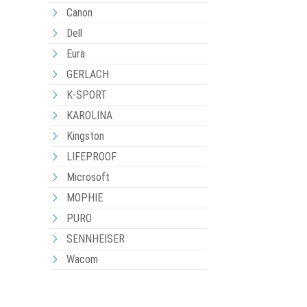
Canon
Dell
Eura
GERLACH
K-SPORT
KAROLINA
Kingston
LIFEPROOF
Microsoft
MOPHIE
PURO
SENNHEISER
Wacom