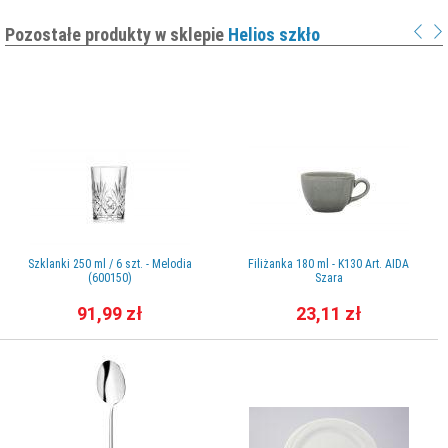
Pozostałe produkty w sklepie
Helios szkło
Szklanki 250 ml / 6 szt. - Melodia
Filiżanka 180 ml - K130 Art. AIDA
(600150)
Szara
91,99 zł
23,11 zł