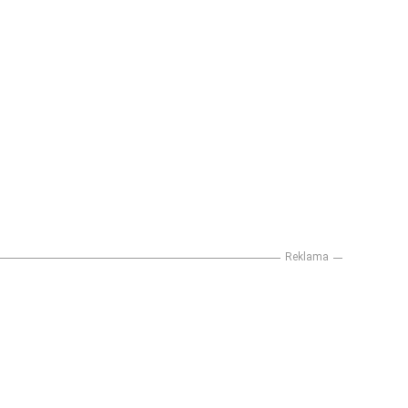
Reklama