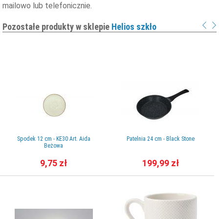
mailowo lub telefonicznie.
Pozostałe produkty w sklepie
Helios szkło
Spodek 12 cm - KE30 Art. Aida
Patelnia 24 cm - Black Stone
Beżowa
9,75 zł
199,99 zł