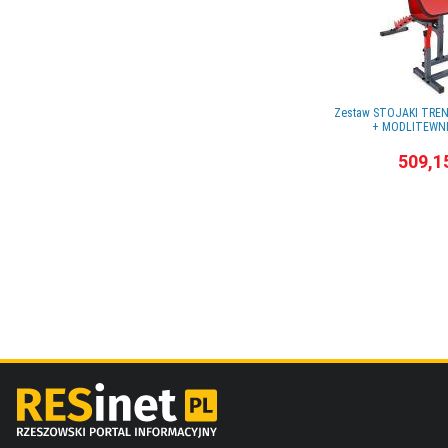
Zestaw STOJAKI TRE
+ MODLITEWNI
509,1