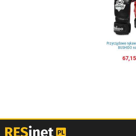
Przyrządowe rękaw
BUSHIDO na
67,15