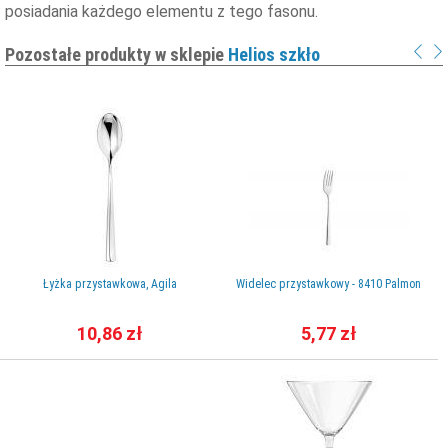
posiadania każdego elementu z tego fasonu.
Pozostałe produkty w sklepie
Helios szkło
Łyżka przystawkowa, Agila
Widelec przystawkowy - 8410 Palmon
10,86 zł
5,77 zł