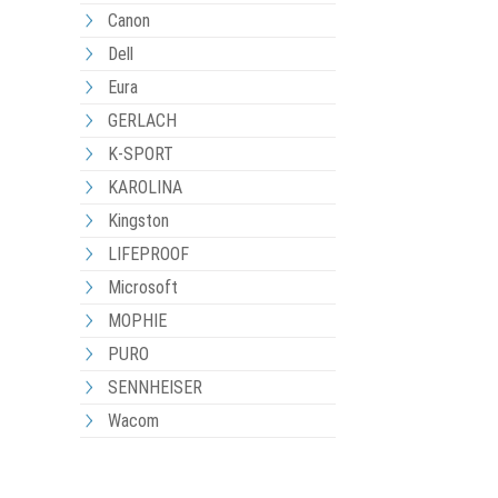
Canon
Dell
Eura
GERLACH
K-SPORT
KAROLINA
Kingston
LIFEPROOF
Microsoft
MOPHIE
PURO
SENNHEISER
Wacom